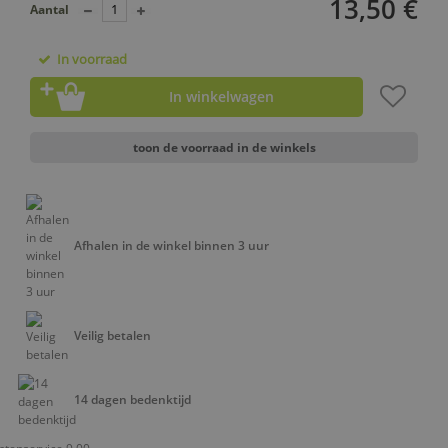
13,50 €
Aantal
In voorraad
In winkelwagen
toon de voorraad in de winkels
Afhalen in de winkel binnen 3 uur
Veilig betalen
14 dagen bedenktijd