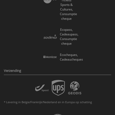
Tickets
Sports &
Cultures,
Consumptie
cheque
Ecopass,
Cadeaupass,
Consumptie
cheque
Ecocheques,
Cadeaucheques
Verzending
* Levering in Belgie/Frankrijk/Nederland en in Europa op schatting