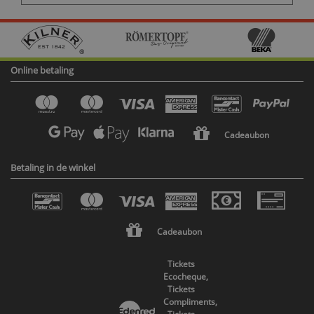
Online betaling
Cadeaubon
Betaling in de winkel
Cadeaubon
Tickets
Ecocheque,
Tickets
Compliments,