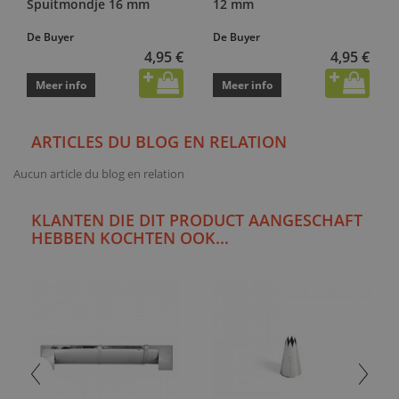
Spuitmondje 16 mm
12 mm
De Buyer
De Buyer
4,95 €
4,95 €
Meer info
Meer info
ARTICLES DU BLOG EN RELATION
Aucun article du blog en relation
KLANTEN DIE DIT PRODUCT AANGESCHAFT
HEBBEN KOCHTEN OOK...