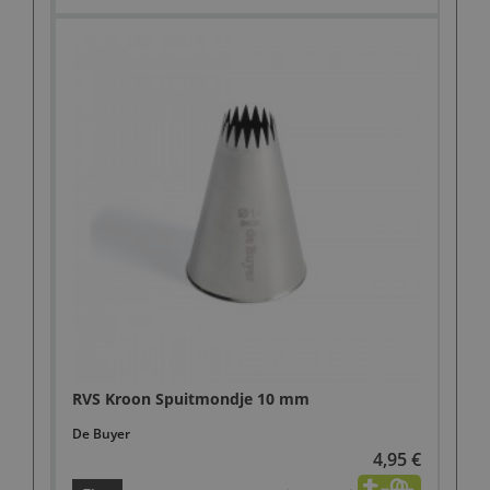
RVS Kroon Spuitmondje 10 mm
De Buyer
4,95 €