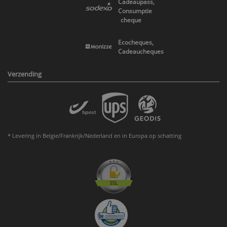
Cadeaupass,
Consumptie
cheque
Ecocheques,
Cadeaucheques
Verzending
* Levering in Belgie/Frankrijk/Nederland en in Europa op schatting