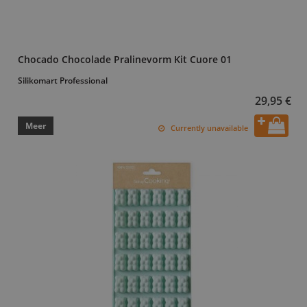
Chocado Chocolade Pralinevorm Kit Cuore 01
Silikomart Professional
29,95 €
Meer
Currently unavailable