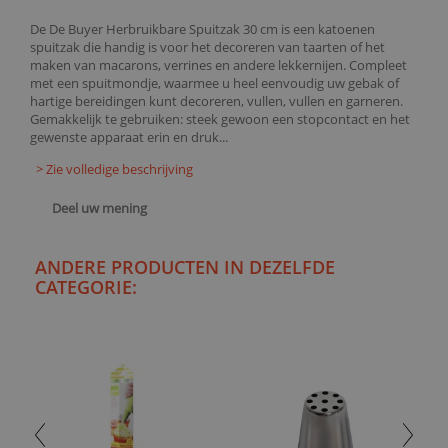
De De Buyer Herbruikbare Spuitzak 30 cm is een katoenen
spuitzak die handig is voor het decoreren van taarten of het
maken van macarons, verrines en andere lekkernijen. Compleet
met een spuitmondje, waarmee u heel eenvoudig uw gebak of
hartige bereidingen kunt decoreren, vullen, vullen en garneren.
Gemakkelijk te gebruiken: steek gewoon een stopcontact en het
gewenste apparaat erin en druk...
> Zie volledige beschrijving
Deel uw mening
ANDERE PRODUCTEN IN DEZELFDE
CATEGORIE: