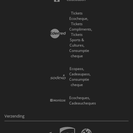
Tickets
Ecocheque,
Tickets
Compliments,
Tickets
Sports &
Cultures,
Consumptie
cheque
Ecopass,
Cadeaupass,
Consumptie
cheque
Ecocheques,
Cadeaucheques
Verzending