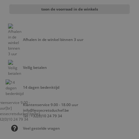
toon de voorraad in de winkels
Afhalen in de winkel binnen 3 uur
Veilig betalen
14 dagen bedenktijd
Klantenservice 9.00 - 18.00 uur
info@lessecretsduchef.be
Tel : +32(0)10 24 79 34
Veel gestelde vragen