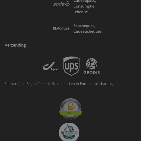
Cadeaupass,
Consumptie
cheque
Ecocheques,
Cadeaucheques
Verzending
* Levering in Belgie/Frankrijk/Nederland en in Europa op schatting