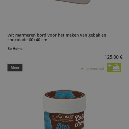
Wit marmeren bord voor het maken van gebak en
chocolade 60x40 cm
Be Home
125,00 €
Meer
In voorraad