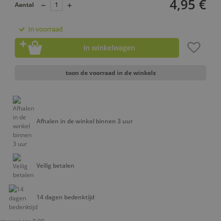
4,95 €
Aantal
In voorraad
In winkelwagen
toon de voorraad in de winkels
Afhalen in de winkel binnen 3 uur
Veilig betalen
14 dagen bedenktijd