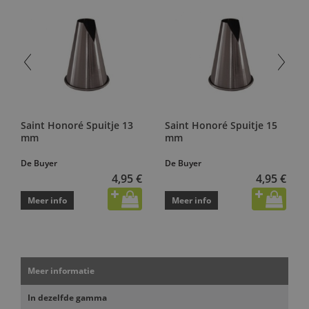
Saint Honoré Spuitje 13
Saint Honoré Spuitje 15
mm
mm
De Buyer
De Buyer
4,95 €
4,95 €
Meer info
Meer info
Meer informatie
In dezelfde gamma