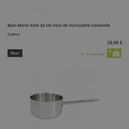
Bain-Marie Kom 24 cm voor de Incroyable Casserole
Cookut
29,90 €
Meer
In voorraad