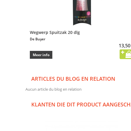
Wegwerp Spuitzak 20 dlg
De Buyer
13,50
Meer info
ARTICLES DU BLOG EN RELATION
Aucun article du blog en relation
KLANTEN DIE DIT PRODUCT AANGESCH