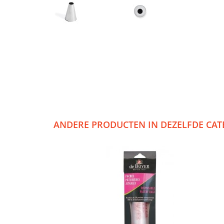
ANDERE PRODUCTEN IN DEZELFDE CAT