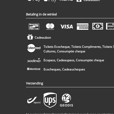
Betaling in de winkel
Cadeaubon
Tickets Ecocheque, Tickets Compliments, Tickets 
Cultures, Consumptie cheque
Ecopass, Cadeaupass, Consumptie cheque
Ecocheques, Cadeaucheques
Verzending