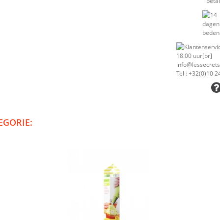
EGORIE: