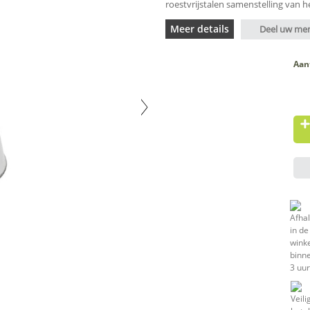
roestvrijstalen samenstelling van 
Meer details
Deel uw me
Aan