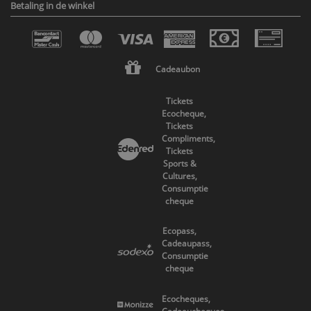
Betaling in de winkel
Cadeaubon
Tickets
Ecocheque,
Tickets
Compliments,
Tickets
Sports &
Cultures,
Consumptie
cheque
Ecopass,
Cadeaupass,
Consumptie
cheque
Ecocheques,