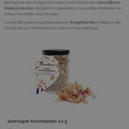
Bezorgd om zijn ecologische impact, biedt Mirontaine
natuurlijke en
lokale producten
; biologische ingrediënten, natuurlijke materialen en
milieuvriendelijke verpakkingen.
U vindt Mirontaine taartdecoraties en
droogbloemen
in België in alle
Les Secrets du Chef winkels en online in onze webshop!
Gedroogde Rozenbladjes 4,5 g