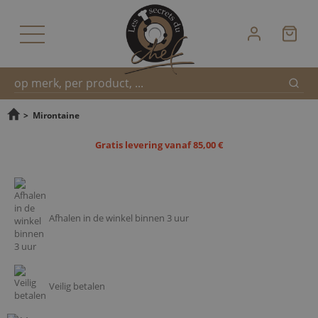
Zoek
Snel
>
Mirontaine
Gratis levering vanaf 85,00 €
zoeken
Afhalen in de winkel binnen 3 uur
Veilig betalen