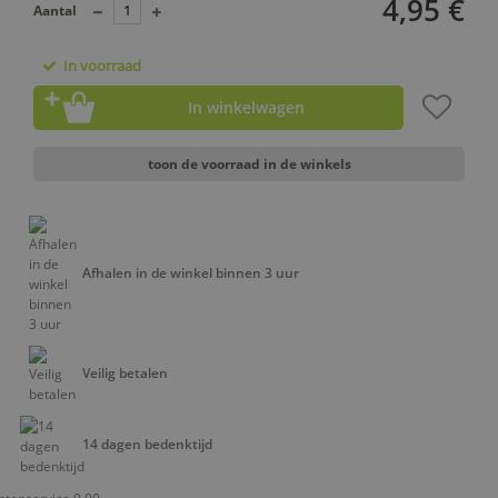
4,95 €
Aantal
In voorraad
In winkelwagen
toon de voorraad in de winkels
Afhalen in de winkel binnen 3 uur
Veilig betalen
14 dagen bedenktijd