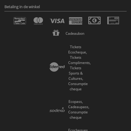
Betaling in de winkel
Cadeaubon
Tickets
Ecocheque,
Tickets
Compliments,
Tickets
Sports &
Cultures,
Consumptie
cheque
Ecopass,
Cadeaupass,
Consumptie
cheque
Ecocheques,