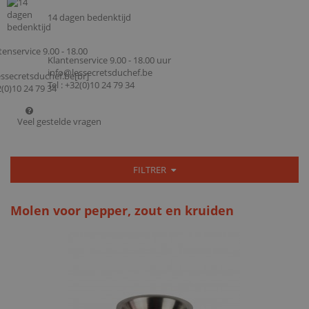
14 dagen bedenktijd
Klantenservice 9.00 - 18.00 uur
info@lessecretsduchef.be
Tel : +32(0)10 24 79 34
Veel gestelde vragen
FILTRER
Molen voor pepper, zout en kruiden