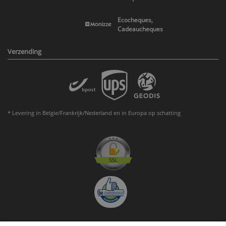
Ecocheques,
Cadeaucheques
Verzending
* Levering in Belgie/Frankrijk/Nederland en in Europa op schatting