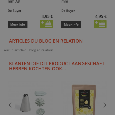
mm A8
mm
De Buyer
De Buyer
4,95 €
4,95 €
Meer info
Meer info
ARTICLES DU BLOG EN RELATION
Aucun article du blog en relation
KLANTEN DIE DIT PRODUCT AANGESCHAFT
HEBBEN KOCHTEN OOK...