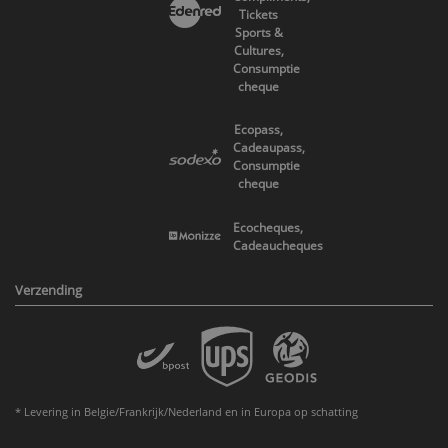
Tickets
Sports &
Cultures,
Consumptie
cheque
Ecopass,
Cadeaupass,
Consumptie
cheque
Ecocheques,
Cadeaucheques
Verzending
* Levering in Belgie/Frankrijk/Nederland en in Europa op schatting