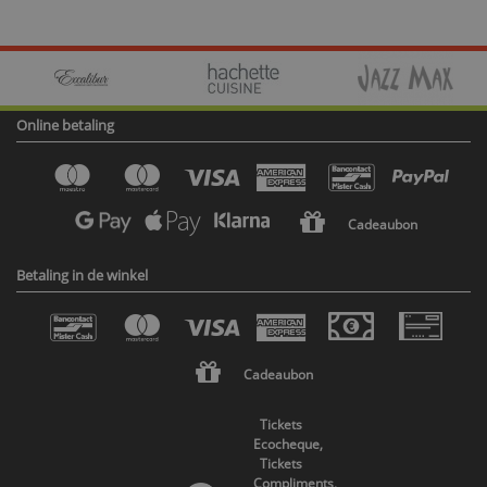
Online betaling
Cadeaubon
Betaling in de winkel
Cadeaubon
Tickets
Ecocheque,
Tickets
Compliments,