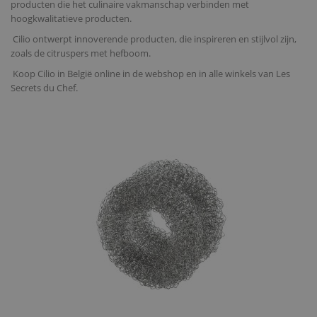
producten die het culinaire vakmanschap verbinden met
hoogkwalitatieve producten.
Cilio ontwerpt innoverende producten, die inspireren en stijlvol zijn,
zoals de citruspers met hefboom.
Koop Cilio in België online in de webshop en in alle winkels van Les
Secrets du Chef.