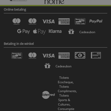
Online betaling
Cadeaubon
Betaling in de winkel
Cadeaubon
Tickets
Ecocheque,
Tickets
Compliments,
Tickets
Sports &
Cultures,
Consumptie