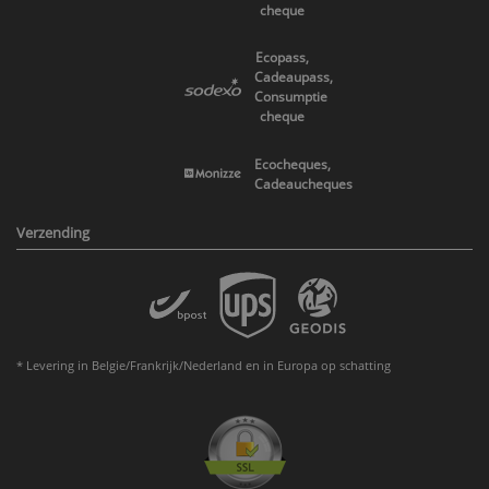
cheque
Ecopass,
Cadeaupass,
Consumptie
cheque
Ecocheques,
Cadeaucheques
Verzending
* Levering in Belgie/Frankrijk/Nederland en in Europa op schatting