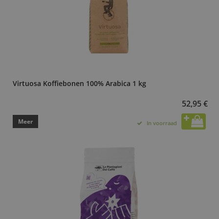
Virtuosa Koffiebonen 100% Arabica 1 kg
52,95 €
Meer
In voorraad