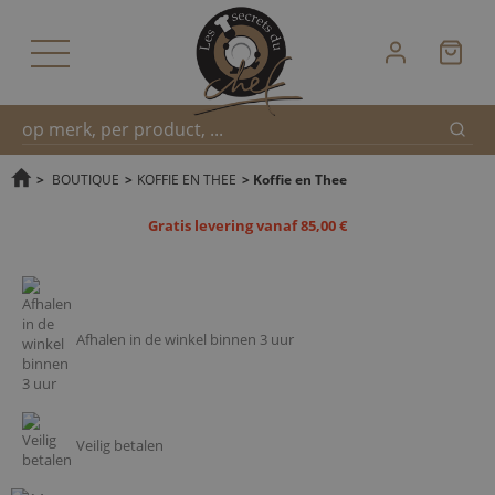
Zoek
Snel
>
BOUTIQUE
>
KOFFIE EN THEE
>
Koffie en Thee
Gratis levering vanaf 85,00 €
zoeken
Afhalen in de winkel binnen 3 uur
Veilig betalen