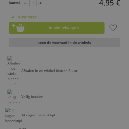
4,95 €
Aantal
In voorraad
In winkelwagen
toon de voorraad in de winkels
Afhalen in de winkel binnen 3 uur
Veilig betalen
14 dagen bedenktijd