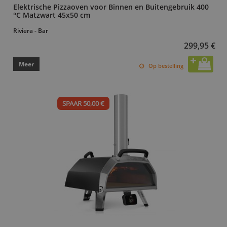
Elektrische Pizzaoven voor Binnen en Buitengebruik 400
°C Matzwart 45x50 cm
Riviera - Bar
299,95 €
Meer
Op bestelling
SPAAR 50,00 €