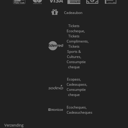
Cadeaubon
Tickets
Ecocheque,
Tickets
Compliments,
Tickets
Sports &
Cultures,
Consumptie
cheque
Ecopass,
Cadeaupass,
Consumptie
cheque
Ecocheques,
Cadeaucheques
Verzending