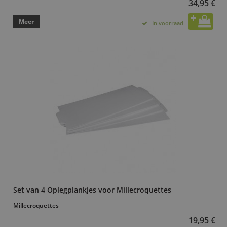
34,95 €
Meer
In voorraad
Set van 4 Oplegplankjes voor Millecroquettes
Millecroquettes
19,95 €