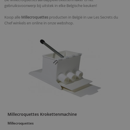
gebruiksvoorwerp bij uitstek in elke Belgische keuken!
Koop alle
Millecroquettes
producten in België in uw Les Secrets du
Chef winkels en online in onze webshop.
Millecroquettes Krokettenmachine
Millecroquettes