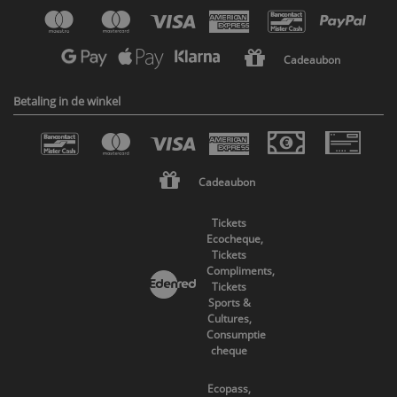
Cadeaubon
Betaling in de winkel
Cadeaubon
Tickets
Ecocheque,
Tickets
Compliments,
Tickets
Sports &
Cultures,
Consumptie
cheque
Ecopass,