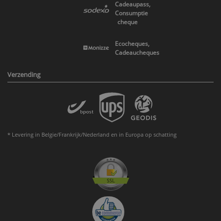
Cadeaupass,
Consumptie
cheque
Ecocheques,
Cadeaucheques
Verzending
* Levering in Belgie/Frankrijk/Nederland en in Europa op schatting