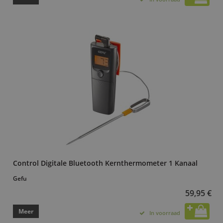
Control Digitale Bluetooth Kernthermometer 1 Kanaal
Gefu
59,95 €
Meer
In voorraad