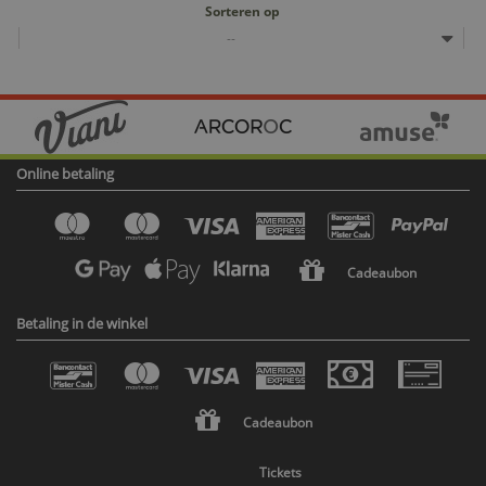
Sorteren op
--
Online betaling
Cadeaubon
Betaling in de winkel
Cadeaubon
Tickets