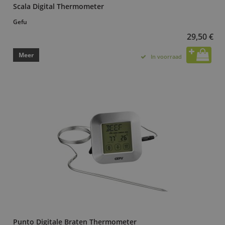
Scala Digital Thermometer
Gefu
29,50 €
Meer
In voorraad
Punto Digitale Braten Thermometer