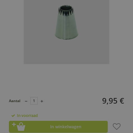
9,95 €
Aantal
In voorraad
In winkelwagen