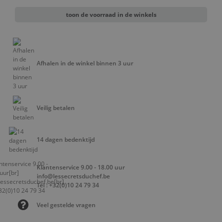
toon de voorraad in de winkels
Afhalen in de winkel binnen 3 uur
Veilig betalen
14 dagen bedenktijd
Klantenservice 9.00 - 18.00 uur
info@lessecretsduchef.be
Tel : +32(0)10 24 79 34
Veel gestelde vragen