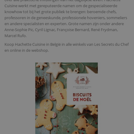
Cuisine werkt met gereputeerde namen om de gespecialiseerde
knowhow tot bij het grote publiek te brengen: beroemde chefs,
professoren in de geneeskunde, professionele hoveniers, sommeliers
en andere specialisten en experten. Grote namen zijn onder andere
Anne-Sophie Pic, Cyril Lignac, Françoise Bernard, René Frydman,
Marcel Rufo.
Koop Hachette Cuisine in België in alle winkels van Les Secrets du Chef
en online in de webshop.