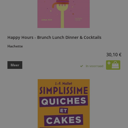
Happy Hours - Brunch Lunch Dinner & Cocktails
Hachette
30,10 €
Meer
In voorraad