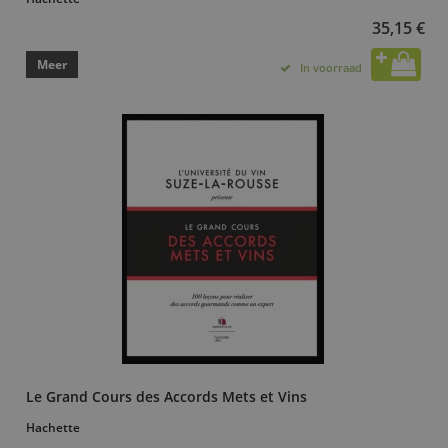
35,15 €
Meer
In voorraad
Le Grand Cours des Accords Mets et Vins
Hachette