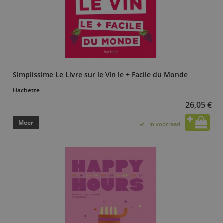
Simplissime Le Livre sur le Vin le + Facile du Monde
Hachette
26,05 €
Meer
In voorraad