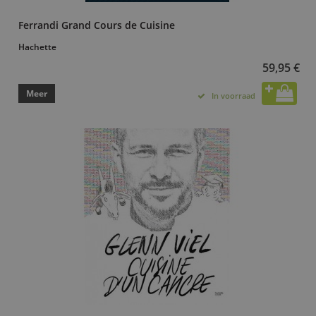
Ferrandi Grand Cours de Cuisine
Hachette
59,95 €
Meer
In voorraad