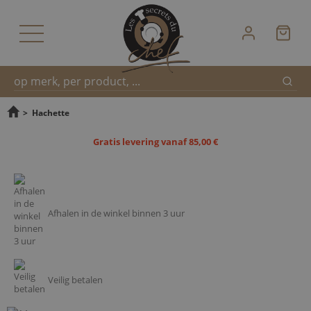
Zoek
Snel
>
Hachette
Gratis levering vanaf 85,00 €
zoeken
Afhalen in de winkel binnen 3 uur
Veilig betalen