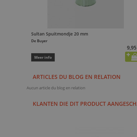
Sultan Spuitmondje 20 mm
De Buyer
9,95
Meer info
ARTICLES DU BLOG EN RELATION
Aucun article du blog en relation
KLANTEN DIE DIT PRODUCT AANGESCH