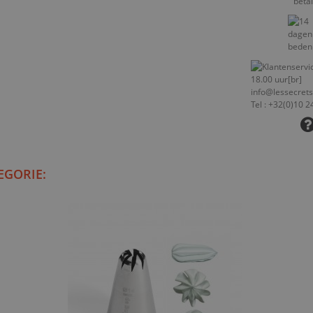
EGORIE: