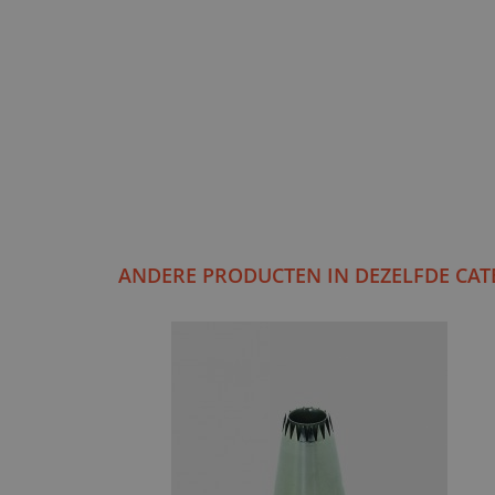
ANDERE PRODUCTEN IN DEZELFDE CAT