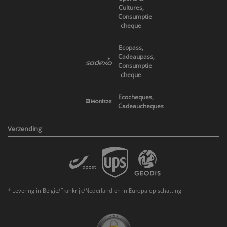
Cultures,
Consumptie
cheque
Ecopass,
Cadeaupass,
Consumptie
cheque
Ecocheques,
Cadeaucheques
Verzending
* Levering in Belgie/Frankrijk/Nederland en in Europa op schatting