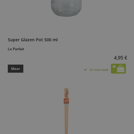
Super Glazen Pot 500 ml
Le Parfait
4,95 €
Meer
In voorraad