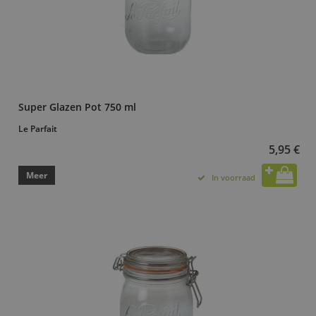
Super Glazen Pot 750 ml
Le Parfait
5,95 €
Meer
In voorraad