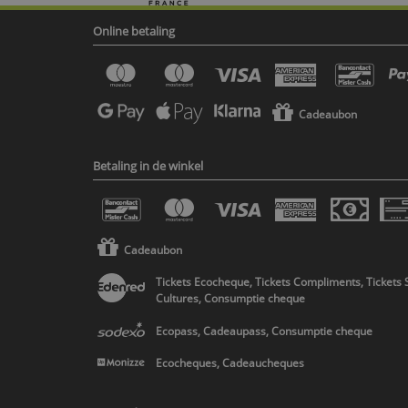
Online betaling
Cadeaubon
Betaling in de winkel
Cadeaubon
Tickets Ecocheque, Tickets Compliments, Tickets 
Cultures, Consumptie cheque
Ecopass, Cadeaupass, Consumptie cheque
Ecocheques, Cadeaucheques