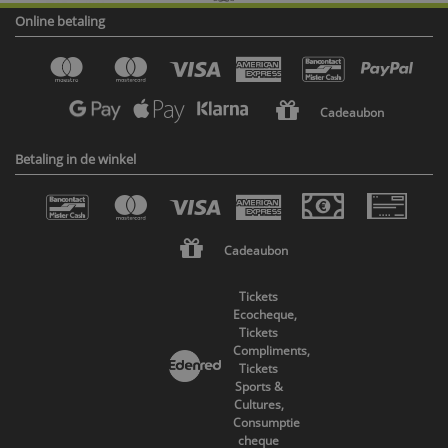
Online betaling
Cadeaubon
Betaling in de winkel
Cadeaubon
Tickets
Ecocheque,
Tickets
Compliments,
Tickets
Sports &
Cultures,
Consumptie
cheque