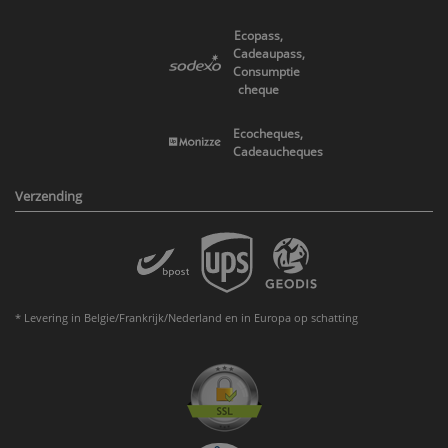
Ecopass,
Cadeaupass,
Consumptie
cheque
Ecocheques,
Cadeaucheques
Verzending
* Levering in Belgie/Frankrijk/Nederland en in Europa op schatting