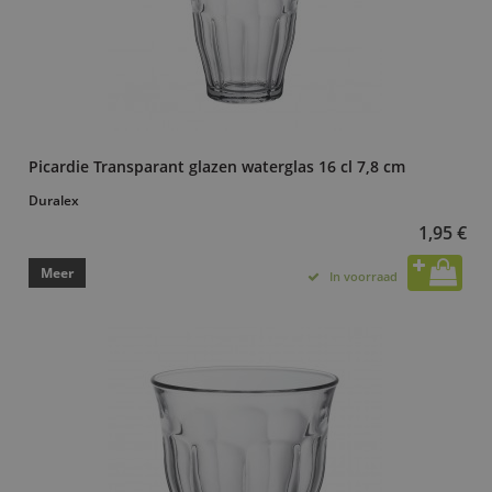
Picardie Transparant glazen waterglas 16 cl 7,8 cm
Duralex
1,95 €
Meer
In voorraad