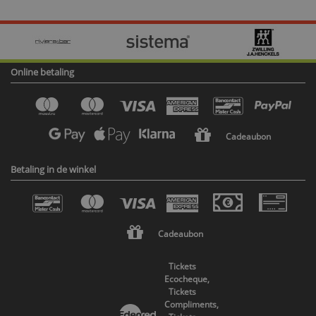
Online betaling
Cadeaubon
Betaling in de winkel
Cadeaubon
Tickets
Ecocheque,
Tickets
Compliments,