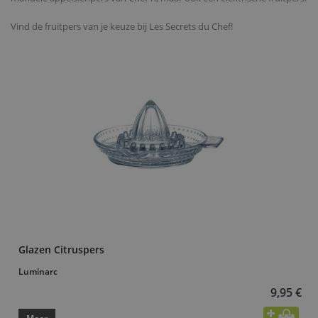
Vind de fruitpers van je keuze bij Les Secrets du Chef!
Glazen Citruspers
Luminarc
9,95 €