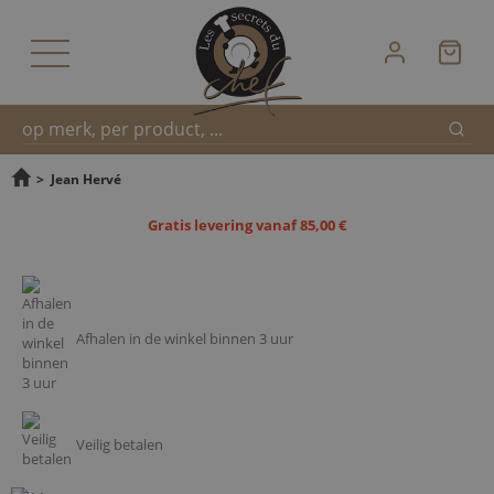
Zoek
Snel
>
Jean Hervé
Gratis levering vanaf 85,00 €
zoeken
Afhalen in de winkel binnen 3 uur
Veilig betalen