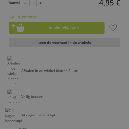
4,95 €
Aantal
In voorraad
In winkelwagen
toon de voorraad in de winkels
Afhalen in de winkel binnen 3 uur
Veilig betalen
14 dagen bedenktijd