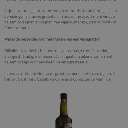
Azijnen worden gebruikt om smaak en zuurheid toe te voegen aan
bereidingen en rauwe groenten. In ons ruime assortiment vindt u
balsamico-azijnen en azijnen met vijgen-, mango-, passievrucht- of
frambozenpulp.
Wat is de beste olie voor het maken van een vinaigrette?
Olijfolie is favoriet bij het bereiden van vinaigrettes. Extra vierge,
biologisch, fruitig, met peper of chili, gaat uitstekend samen met
balsamicoazijn voor een heerlijke vinaigrettesaus.
In ons assortiment vindt u de grootste merken oliën en azijnen: A
l'olivier, Giusti, Fini, Castillo de Canena of Comptoir de Mathilde.