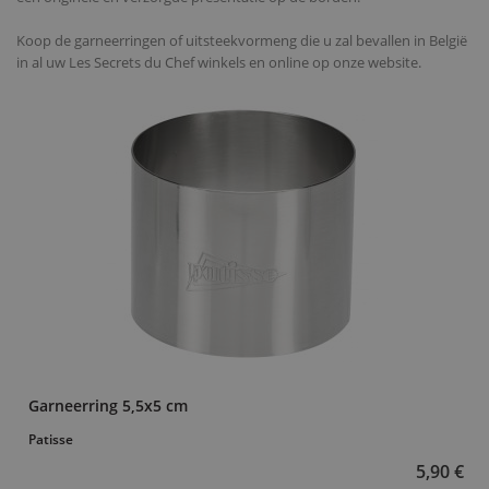
Koop de garneerringen of uitsteekvormeng die u zal bevallen in België
in al uw Les Secrets du Chef winkels en online op onze website.
Garneerring 5,5x5 cm
Patisse
5,90 €