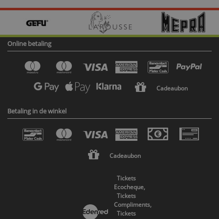
Online betaling
Cadeaubon
Betaling in de winkel
Cadeaubon
Tickets
Ecocheque,
Tickets
Compliments,
Tickets