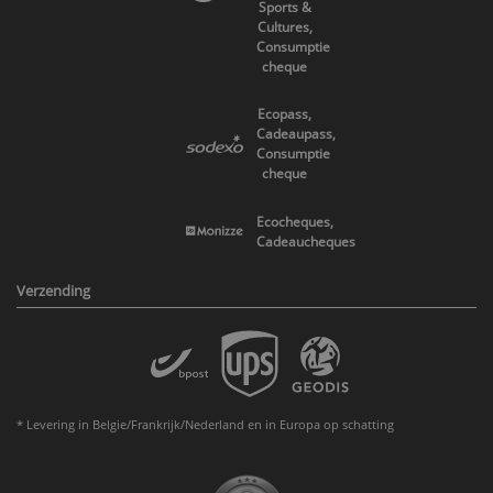
Sports &
Cultures,
Consumptie
cheque
Ecopass,
Cadeaupass,
Consumptie
cheque
Ecocheques,
Cadeaucheques
Verzending
* Levering in Belgie/Frankrijk/Nederland en in Europa op schatting