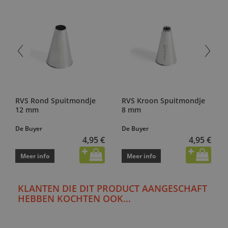
RVS Rond Spuitmondje
RVS Kroon Spuitmondje
12 mm
8 mm
De Buyer
De Buyer
4,95 €
4,95 €
Meer info
Meer info
KLANTEN DIE DIT PRODUCT AANGESCHAFT
HEBBEN KOCHTEN OOK...