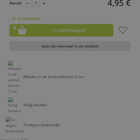
4,95 €
Aantal
In voorraad
In winkelwagen
toon de voorraad in de winkels
Afhalen in de winkel binnen 3 uur
Veilig betalen
14 dagen bedenktijd