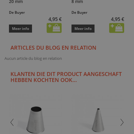
20 mm
8 mm
De Buyer
De Buyer
4,95 €
4,95 €
Meer info
Meer info
ARTICLES DU BLOG EN RELATION
Aucun article du blog en relation
KLANTEN DIE DIT PRODUCT AANGESCHAFT
HEBBEN KOCHTEN OOK...