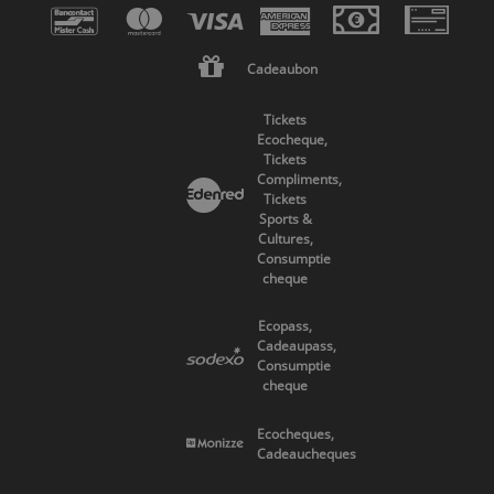
Cadeaubon
Tickets
Ecocheque,
Tickets
Compliments,
Tickets
Sports &
Cultures,
Consumptie
cheque
Ecopass,
Cadeaupass,
Consumptie
cheque
Ecocheques,
Cadeaucheques