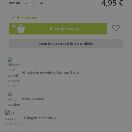
4,95 €
Aantal
In voorraad
In winkelwagen
toon de voorraad in de winkels
Afhalen in de winkel binnen 3 uur
Veilig betalen
14 dagen bedenktijd