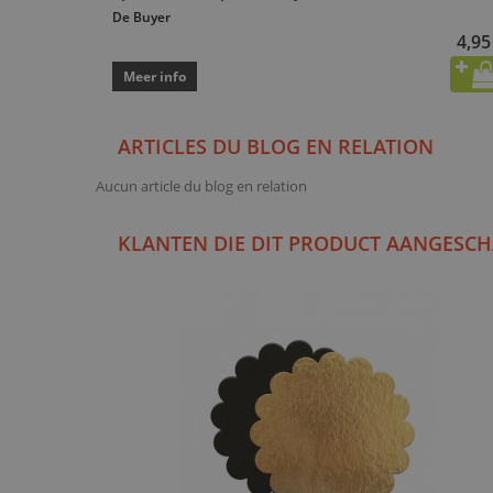
De Buyer
4,95
Meer info
ARTICLES DU BLOG EN RELATION
Aucun article du blog en relation
KLANTEN DIE DIT PRODUCT AANGESCH