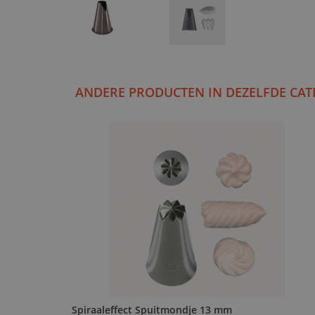
ANDERE PRODUCTEN IN DEZELFDE CAT
Spiraaleffect Spuitmondje 13 mm