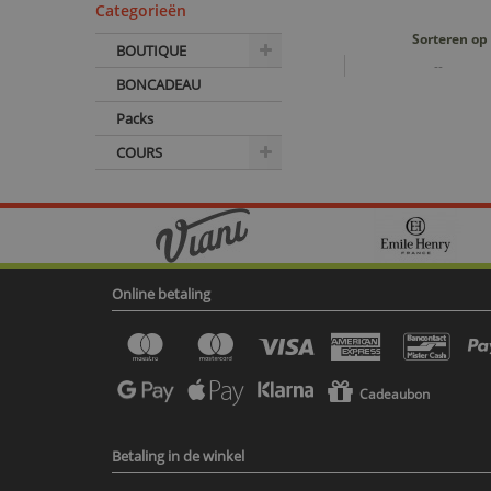
Categorieën
Sorteren op
BOUTIQUE
--
BONCADEAU
Packs
COURS
Online betaling
Cadeaubon
Betaling in de winkel