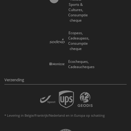
Sports &
Cultures,
Consumptie
cheque
Ecopass,
Cadeaupass,
Consumptie
cheque
Ecocheques,
Cadeaucheques
Verzending
* Levering in Belgie/Frankrijk/Nederland en in Europa op schatting