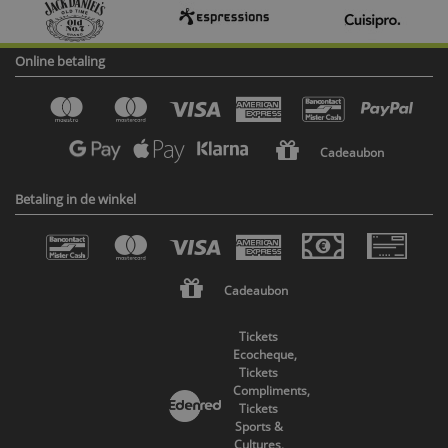
Online betaling
Cadeaubon
Betaling in de winkel
Cadeaubon
Tickets
Ecocheque,
Tickets
Compliments,
Tickets
Sports &
Cultures,