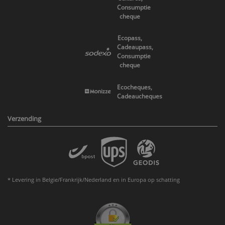
Consumptie
cheque
Ecopass,
Cadeaupass,
Consumptie
cheque
Ecocheques,
Cadeaucheques
Verzending
* Levering in Belgie/Frankrijk/Nederland en in Europa op schatting