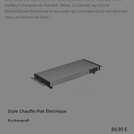
meilleurs marques du marché : Serax, Le Creuset ou encore
DutchDeluxes.Retrouvez le sous-plat qui correspondra à vos attentes
chez Les Secrets du Chef !
Style Chauffe-Plat Électrique
Kuchenprofi
84,95 €