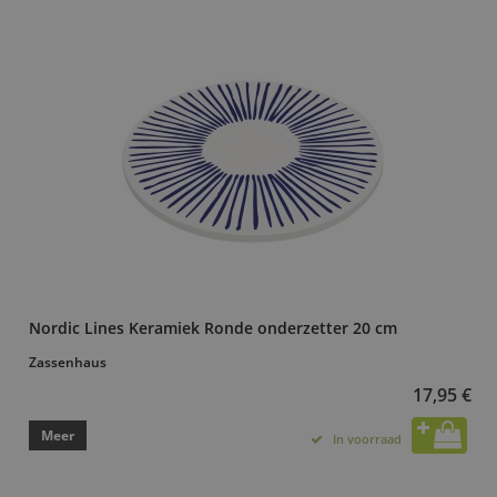
Nordic Lines Keramiek Ronde onderzetter 20 cm
Zassenhaus
17,95 €
Meer
In voorraad