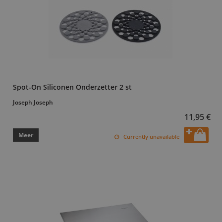
Spot-On Siliconen Onderzetter 2 st
Joseph Joseph
11,95 €
Meer
Currently unavailable