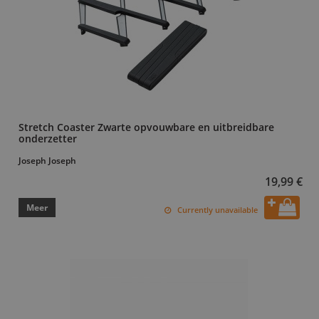
Stretch Coaster Zwarte opvouwbare en uitbreidbare
onderzetter
Joseph Joseph
19,99 €
Meer
Currently unavailable