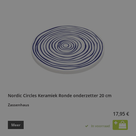
Nordic Circles Keramiek Ronde onderzetter 20 cm
Zassenhaus
17,95 €
Meer
In voorraad