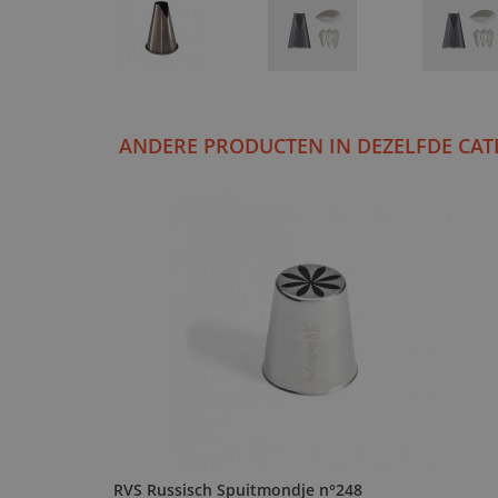
ANDERE PRODUCTEN IN DEZELFDE CAT
RVS Russisch Spuitmondje n°248