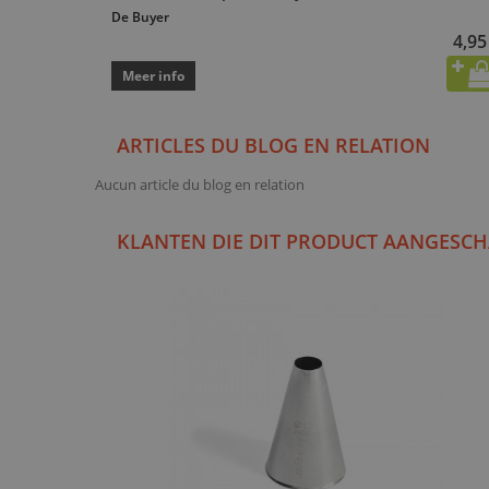
De Buyer
4,95
Meer info
ARTICLES DU BLOG EN RELATION
Aucun article du blog en relation
KLANTEN DIE DIT PRODUCT AANGESCH