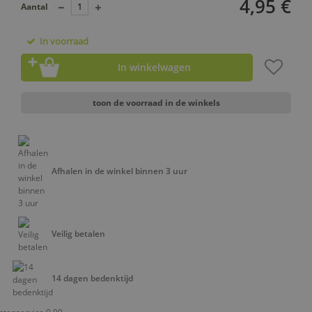
4,95 €
Aantal
In voorraad
In winkelwagen
toon de voorraad in de winkels
Afhalen in de winkel binnen 3 uur
Veilig betalen
14 dagen bedenktijd