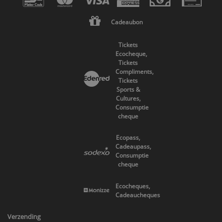
Cadeaubon
Tickets
Ecocheque,
Tickets
Compliments,
Tickets
Sports &
Cultures,
Consumptie
cheque
Ecopass,
Cadeaupass,
Consumptie
cheque
Ecocheques,
Cadeaucheques
Verzending