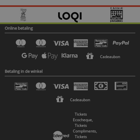
Online betaling
Cadeaubon
Betaling in de winkel
Cadeaubon
Tickets
Ecocheque,
Tickets
Compliments,
Tickets