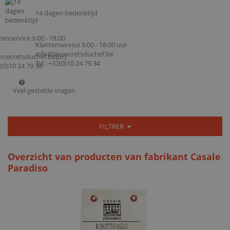
14 dagen bedenktijd
Klantenservice 9.00 - 18.00 uur
info@lessecretsduchef.be
Tel : +32(0)10 24 79 34
Veel gestelde vragen
FILTRER
Overzicht van producten van fabrikant Casale
Paradiso