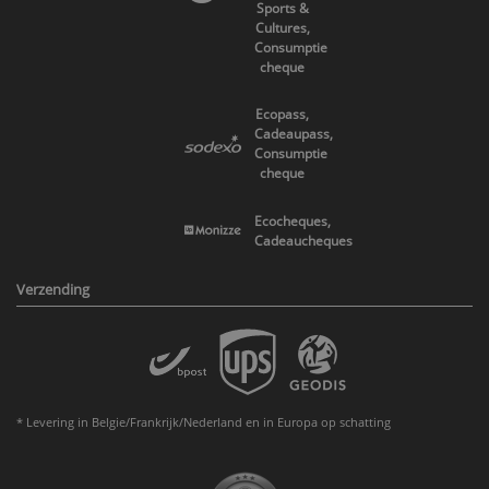
Sports &
Cultures,
Consumptie
cheque
Ecopass,
Cadeaupass,
Consumptie
cheque
Ecocheques,
Cadeaucheques
Verzending
* Levering in Belgie/Frankrijk/Nederland en in Europa op schatting