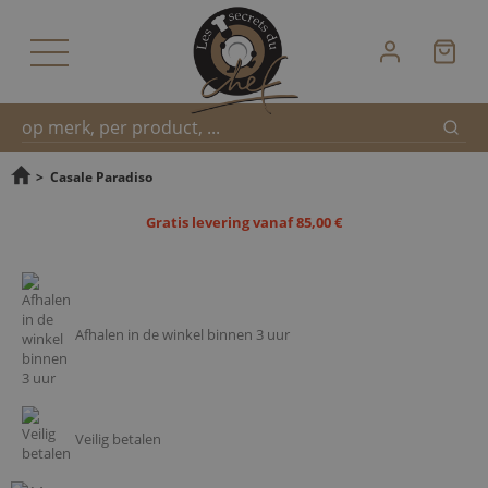
Zoek
Snel
>
Casale Paradiso
Gratis levering vanaf 85,00 €
zoeken
Afhalen in de winkel binnen 3 uur
Veilig betalen