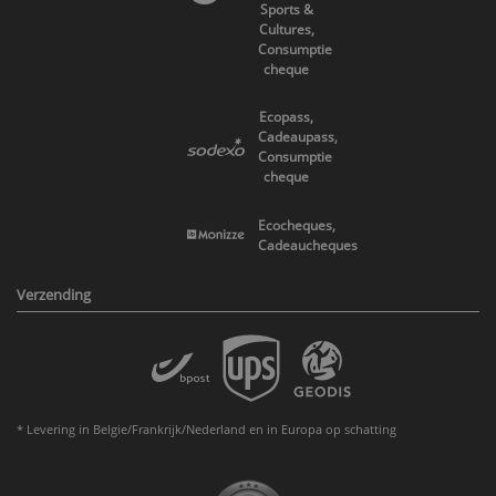
Sports &
Cultures,
Consumptie
cheque
Ecopass,
Cadeaupass,
Consumptie
cheque
Ecocheques,
Cadeaucheques
Verzending
* Levering in Belgie/Frankrijk/Nederland en in Europa op schatting