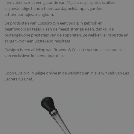
innovatief is, met een garantie van 25 jaar: rasp, spatel, schiller,
snijbestendige handschoen, aardappelstamper, gardes,
schuimpompjes, mengkom
.
De producten van Cuisipro zijn eenvoudig in gebruik en
beantwoorden tegelijk aan de meest strenge eisen, dankzij de
buitengewone prestaties van de apparaten. Ze wekken je inspiratie en
zorgen voor een uitstekend resultaat.
Cuisipro is een afdeling van Browne & Co, internationale leverancier
van exclusieve keukenapparaten.
Koop Cuisipro in België online in de webshop en in alle winkels van Les
Secrets du Chef.