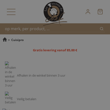
Zoek
Snel
>
Cuisipro
Gratis levering vanaf 85,00 €
zoeken
Afhalen in de winkel binnen 3 uur
Veilig betalen