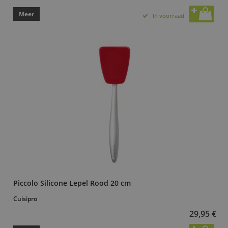
Meer
In voorraad
Piccolo Silicone Lepel Rood 20 cm
Cuisipro
29,95 €