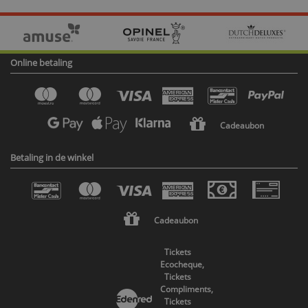
Online betaling
Cadeaubon
Betaling in de winkel
Cadeaubon
Tickets
Ecocheque,
Tickets
Compliments,
Tickets