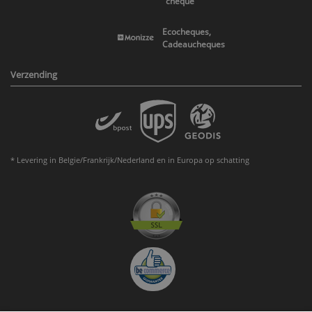
cheque
Ecocheques,
Cadeaucheques
Verzending
* Levering in Belgie/Frankrijk/Nederland en in Europa op schatting