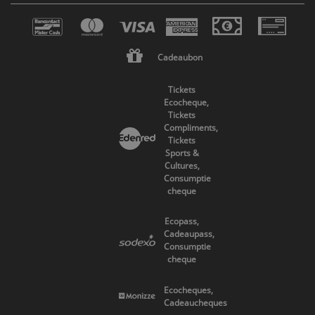
Cadeaubon
Tickets
Ecocheque,
Tickets
Compliments,
Tickets
Sports &
Cultures,
Consumptie
cheque
Ecopass,
Cadeaupass,
Consumptie
cheque
Ecocheques,
Cadeaucheques