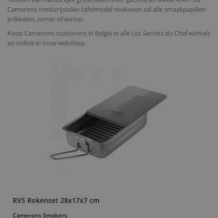
Camerons roestvrijstalen tafelmodel rookoven zal alle smaakpapillen
prikkelen, zomer of winter.
Koop Camerons rookovens in België in alle Les Secrets du Chef winkels
en online in onze webshop.
RVS Rokenset 28x17x7 cm
Camerons Smokers