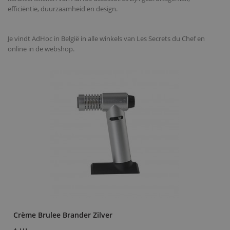
efficiëntie, duurzaamheid en design.
Je vindt AdHoc in België in alle winkels van Les Secrets du Chef en
online in de webshop.
Crème Brulee Brander Zilver