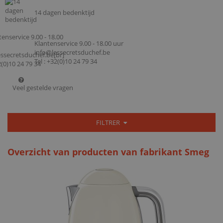
14 dagen bedenktijd
Klantenservice 9.00 - 18.00 uur
info@lessecretsduchef.be
Tel : +32(0)10 24 79 34
Veel gestelde vragen
FILTRER
Overzicht van producten van fabrikant Smeg