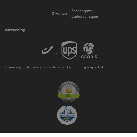
Ecocheques,
Cadeaucheques
Verzending
* Levering in Belgie/Frankrijk/Nederland en in Europa op schatting