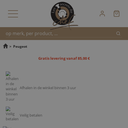
Zoek
Snel
>
Peugeot
Gratis levering vanaf 85,00 €
zoeken
Afhalen in de winkel binnen 3 uur
Veilig betalen