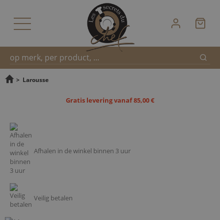
Zoek
Snel
>
Larousse
Gratis levering vanaf 85,00 €
zoeken
Afhalen in de winkel binnen 3 uur
Veilig betalen