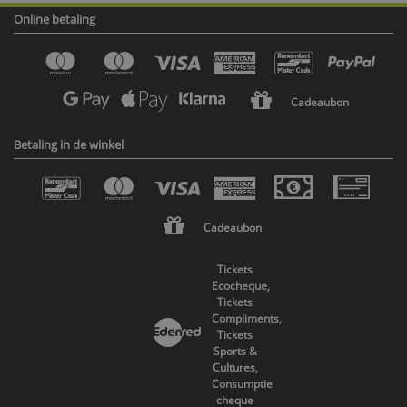
Online betaling
Cadeaubon
Betaling in de winkel
Cadeaubon
Tickets
Ecocheque,
Tickets
Compliments,
Tickets
Sports &
Cultures,
Consumptie
cheque