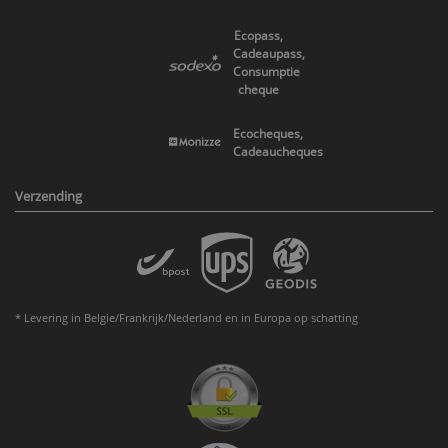
Ecopass,
Cadeaupass,
Consumptie
cheque
Ecocheques,
Cadeaucheques
Verzending
* Levering in Belgie/Frankrijk/Nederland en in Europa op schatting