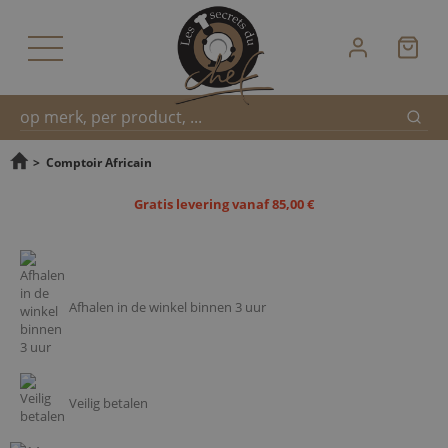
Zoek
Snel
>
Comptoir Africain
Gratis levering vanaf 85,00 €
zoeken
Afhalen in de winkel binnen 3 uur
Veilig betalen