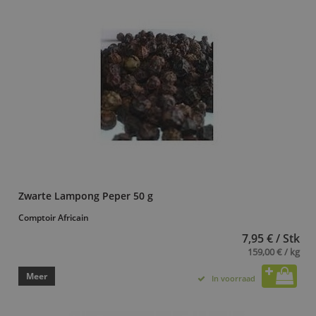
Zwarte Lampong Peper 50 g
Comptoir Africain
7,95 € / Stk
159,00 € / kg
Meer
In voorraad